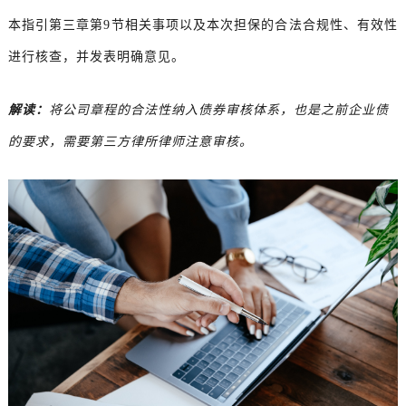
本指引第三章第9节相关事项以及本次担保的合法合规性、有效性
进行核查，并发表明确意见。
解读：
将公司章程的合法性纳入债券审核体系，也是之前企业债
的要求，需要第三方律所律师注意审核。