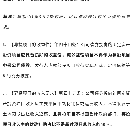
解读：
与指引1第3.5.2条对应，可以说就是针对企业债所设要
求。
6、【募投项目的收益性】第四十四条：公司债券投向的固定资产
投资项目
应具备良好的收益性，纯公益性项目不得作为募投项目
申报公司债券
。发行人应就募投项目收益实现方式、定价依据等
进行充分披露。
7、【募投项目的收入要求】第四十五条：公司债券投向的固定资
产投资项目收入应主要来自市场化销售或运营收入，不得来源于
土地预期出让收入返还，且募投项目不得回售给政府部门。
募投
项目收入中的财政补贴占比不得超过项目总收入的50%。