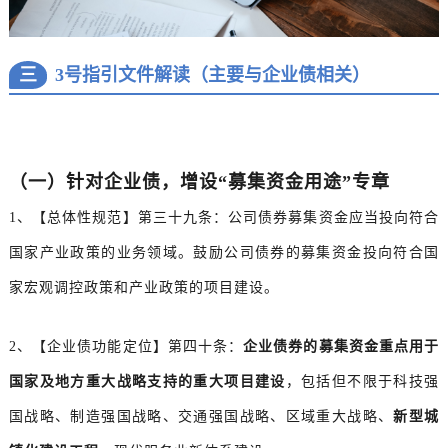
三
3号指引文件解读（主要与企业债相关）
（一）针对企业债，增设“募集资金用途”专章
1、【总体性规范】第三十九条：公司债券募集资金应当投向符合
国家产业政策的业务领域。鼓励公司债券的募集资金投向符合国
家宏观调控政策和产业政策的项目建设。
2、【企业债功能定位】第四十条：
企业债券的募集资金重点用于
国家及地方重大战略支持的重大项目建设
，包括但不限于科技强
国战略、制造强国战略、交通强国战略、区域重大战略、
新型城