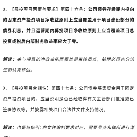
8、【募投项目两覆盖要求】第四十六条：
公司债券存续期内投向
的固定资产投资项目净收益原则上应当覆盖用于项目建设部分的
债券利息，并且运营期内募投项目净收益原则上应当覆盖项目总
投资或税后内部财务收益率应大于零。
解读：
关与项目的净收益能两覆盖是审核重点，前期必须充分论
证和认真评估。
9、【募投项目合规性】第四十七条：公司债券募集资金用于固定
资产投资项目的，应当说明是否已经取得有关主管部门批准或已
签署协议等，并披露相关项目合法性文件支持情况。
解读：
也是与指引1的文件编制要求对应，需要券商和律所进行详