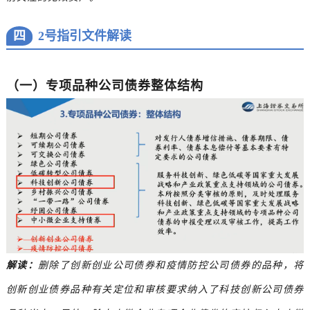
四
2号指引文件解读
（一）专项品种公司债券整体结构
解读：
删除了创新创业公司债券和疫情防控公司债券的品种，将
创新创业债券品种有关定位和审核要求纳入了科技创新公司债券