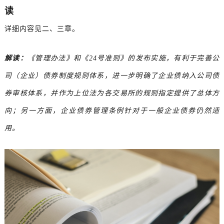
读
详细内容见二、三章。
解读：
《管理办法》和《24号准则》的发布实施，有利于完善公
司（企业）债券制度规则体系，进一步明确了企业债纳入公司债
券审核体系，并作为上位法为各交易所的规则指定提供了总体方
向；另一方面，企业债券管理条例针对于一般企业债券仍然适
用。