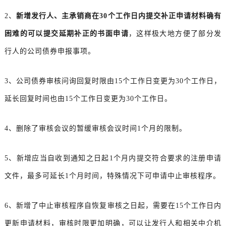
2、
新增发行人、主承销商在30个工作日内提交补正申请材料确有
困难的可以提交延期补正的书面申请
，这样极大地方便了部分发
行人的公司债券申报事项。
3、公司债券审核问询回复时限由15个工作日变更为30个工作日，
延长回复时间也由15个工作日变更为30个工作日。
4、删除了审核会议的暂缓审核会议时间1个月的限制。
5、新增应当自收到通知之日起1个月内提交符合要求的注册申请
文件，最多可延长1个月时间，特殊情况下可申请中止审核程序。
6、新增了中止审核程序自恢复审核之日起，需要在15个工作日内
更新申请材料，审核时限更加明确，可以让发行人和相关中介机