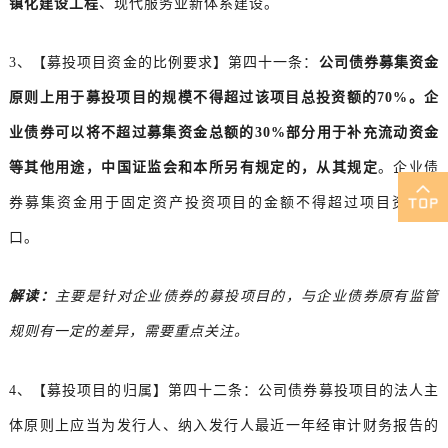
镇化建设工程
、现代服务业新体系建设。
3、【募投项目资金的比例要求】第四十一条：
公司债券募集资金
原则上用于募投项目的规模不得超过该项目总投资额的70%。企
业债券可以将不超过募集资金总额的30%部分用于补充流动资金
等其他用途，中国证监会和本所另有规定的，从其规定
。企业债
券募集资金用于固定资产投资项目的金额不得超过项目资金缺
口。
解读：
主要是针对企业债券的募投项目的，与企业债券原有监管
规则有一定的差异，需要重点关注。
4、【募投项目的归属】第四十二条：公司债券募投项目的法人主
体原则上应当为发行人、纳入发行人最近一年经审计财务报告的