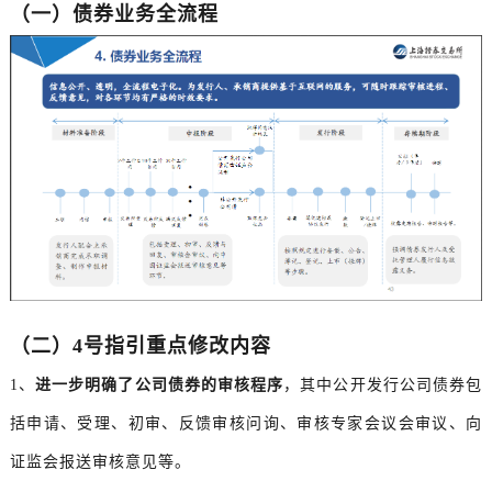
（一）债券业务全流程
（二）4号指引重点修改内容
1、
进一步明确了公司债券的审核程序
，其中公开发行公司债券包
括申请、受理、初审、反馈审核问询、审核专家会议会审议、向
证监会报送审核意见等。