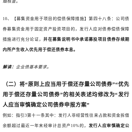
细核查。
10、【募集资金用于项目的偿债保障措施】第四十八条：公司债
券募集资金用于固定资产投资项目的，发行人应对债券偿债保障
措施进行充分论证，
并在募集说明书中承诺募投项目债券存续期
内所产生收入优先用于偿还债券本息。
解读：
企业债基本要求。
（二）将“原则上应当用于偿还存量公司债券”“优先
用于偿还存量公司债券”的相关表述均修改为“发行
人应当审慎确定公司债券申报方案”
例如：指引3第十一条其中：发行人非经营性往来占款和资金拆借
余额超过最近一年末经审计总资产10%的，
发行人应审慎确定公