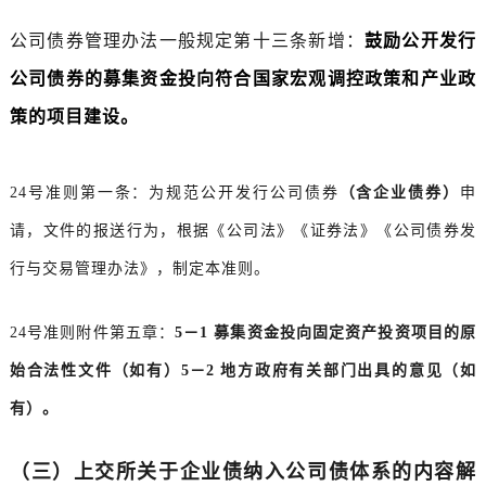
公司债券管理办法一般规定第十三条新增：
鼓励公开发行
公司债券的募集资金投向符合国家宏观调控政策和产业政
策的项目建设。
24号准则第一条：为规范公开发行公司债券
（含企业债券）
申
请，文件的报送行为，根据《公司法》《证券法》《公司债券发
行与交易管理办法》，制定本准则。
24号准则附件第五章：
5－1 募集资金投向固定资产投资项目的原
始合法性文件（如有）5－2 地方政府有关部门出具的意见（如
有）。
（三）上交所关于企业债纳入公司债体系的内容解