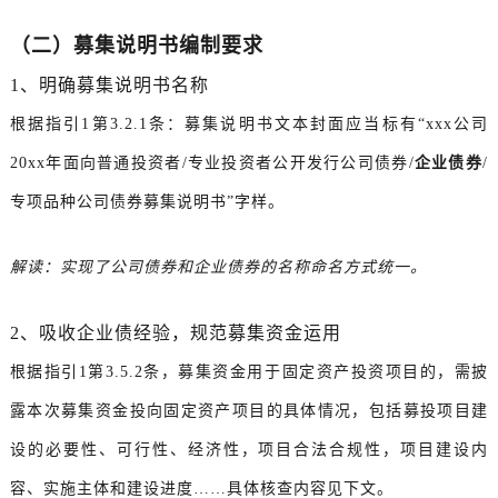
（二）募集说明书编制要求
1、明确募集说明书名称
根据指引1第3.2.1条：募集说明书文本封面应当标有“xxx公司
20xx年面向普通投资者/专业投资者公开发行公司债券/
企业债券
/
专项品种公司债券募集说明书”字样。
解读：实现了公司债券和企业债券的名称命名方式统一。
2、吸收企业债经验，规范募集资金运用
根据指引1第3.5.2条，募集资金用于固定资产投资项目的，需披
露本次募集资金投向固定资产项目的具体情况，包括募投项目建
设的必要性、可行性、经济性，项目合法合规性，项目建设内
容、实施主体和建设进度……具体核查内容见下文。