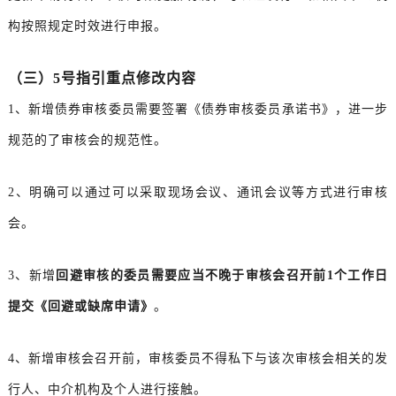
构按照规定时效进行申报。
（三）5号指引重点修改内容
1、新增债券审核委员需要签署《债券审核委员承诺书》，进一步
规范的了审核会的规范性。
2、明确可以通过可以采取现场会议、通讯会议等方式进行审核
会。
3、新增
回避审核的委员需要应当不晚于审核会召开前1个工作日
提交《回避或缺席申请》
。
4、新增审核会召开前，审核委员不得私下与该次审核会相关的发
行人、中介机构及个人进行接触。