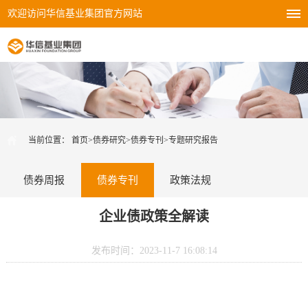
欢迎访问华信基业集团官方网站
当前位置：
首页
>
债券研究
>
债券专刊
>
专题研究报告
债券周报
债券专刊
政策法规
企业债政策全解读
发布时间：2023-11-7 16:08:14