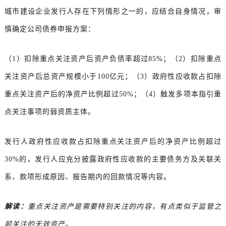
城市建设企业发行人存在下列情形之一的，应结合自身情况，审
慎确定公司债券申报方案：
（1）扣除重点关注资产后资产负债率超过85%；（2）扣除重点
关注资产后总资产规模小于100亿元；（3）政府性应收款占扣除
重点关注资产后的净资产比例超过50%；（4）触发多项本指引重
点关注事项的弱资质主体。
发行人政府性应收款占扣除重点关注资产后的净资产比例超过
30%的，发行人应充分披露政府性应收款的主要债务方及关联关
系、款项形成原因、报告期内的回款情况等内容。
解读：
重点关注资产是需要特别关注的内容，有点类似于监管之
前关注的无效资产。