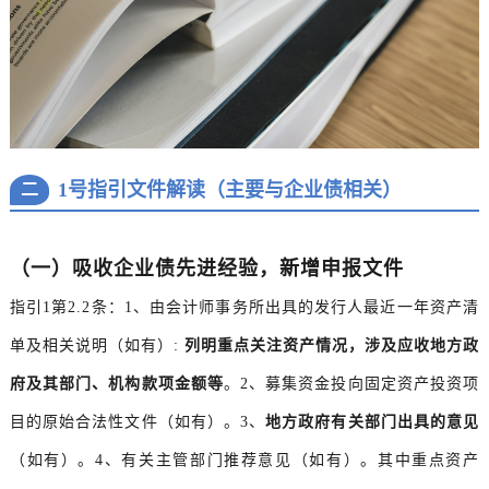
1号指引文件解读（主要与企业债相关）
二
（一）吸收企业债先进经验，新增申报文件
指引1第2.2条：1、由会计师事务所出具的发行人最近一年资产清
单及相关说明（如有）:
列明重点关注资产情况，涉及应收地方政
府及其部门、机构款项金额等
。2、募集资金投向固定资产投资项
目的原始合法性文件（如有）。3、
地方政府有关部门出具的意见
（如有）。4、有关主管部门推荐意见（如有）。其中重点资产