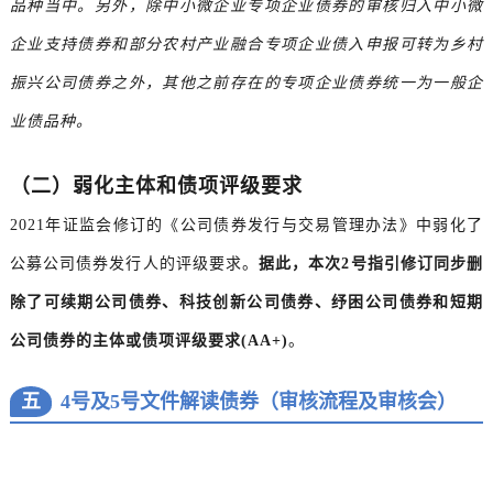
品种当中。另外，除中小微企业专项企业债券的审核归入中小微
企业支持债券和部分农村产业融合专项企业债入申报可转为乡村
振兴公司债券之外，其他之前存在的专项企业债券统一为一般企
业债品种。
（二）弱化主体和债项评级要求
2021年证监会修订的《公司债券发行与交易管理办法》中弱化了
公募公司债券发行人的评级要求。
据此，本次2号指引修订同步删
除了可续期公司债券、科技创新公司债券、纾困公司债券和短期
公司债券的主体或债项评级要求(AA+)
。
五
4号及5号文件解读债券（审核流程及审核会）