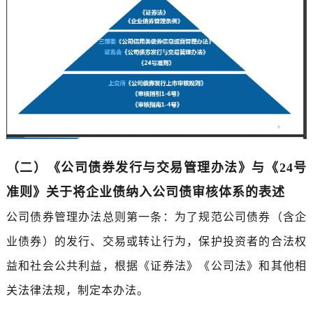
（二）《公司债券发行与交易管理办法》与《24号
准则》关于将企业债纳入公司债审核体系的表述
公司债券管理办法总则第一条：为了规范公司债券（含企
业债券）的发行、交易或转让行为，保护投资者的合法权
益和社会公共利益，根据《证券法》《公司法》和其他相
关法律法规，制定本办法。