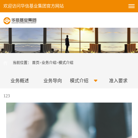
欢迎访问华信基业集团官方网站
当前位置：
首页
>
业务介绍
>
模式介绍
业务概述
业务导向
模式介绍
准入要求
123