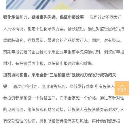
强化承做能力，疑难事先沟通，保证申报效率
我司针对不同发行
人具体情况，制定个性化承做方案，扬长避短，通过对监管层政策持
续跟踪研究，推荐最新、最适合的产品给发行人。同时，对有疑点、
前期申报受阻的企业我司采用正式申报前事先沟通机制，调整好申报
材料，有把握后再申报，以保证申报通过率和效率。
提前协同销售，采用全新“三层销售法”是我司力保发行成功的关
键
通过价格引导，运用销售技巧，降低发行成本 所有投资人对债
券投资都是预设一个价格区间，而不会定死一个价格。通过有针对性
的见面沟通，组织参观和财务对接，让投资人在投资债券前对发行人
有深刻理性的认识，感到所投债券没有实质风险，再给他们留足核