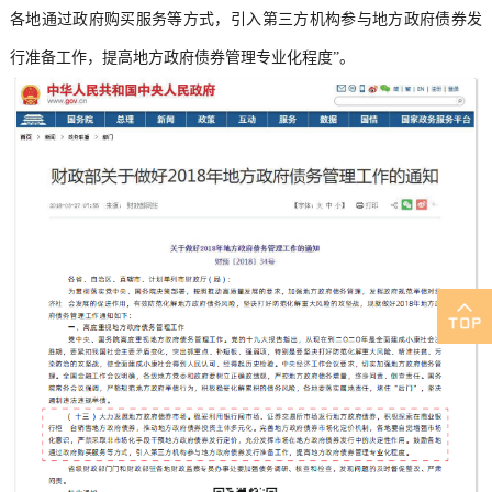
各地通过政府购买服务等方式，引入第三方机构参与地方政府债券发
行准备工作，提高地方政府债券管理专业化程度”。