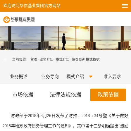
欢迎访问华信基业集团官方网站
当前位置：
首页
>
业务介绍
>
模式介绍
>
债券创新模式依据
业务概述
业务导向
模式介绍
准入要求
市场依据
法律法规依据
政策依据
财政部于2018年3月26日发布了财预﹝2018﹞34号暨《关于做好
2018年地方政府债务管理工作的通知》，其中第十三条明确提出“鼓励