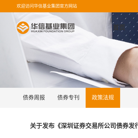
欢迎访问华信基业集团官方网站
首页
债券周报
债券专刊
政策法规
关于发布《深圳证券交易所公司债券发行