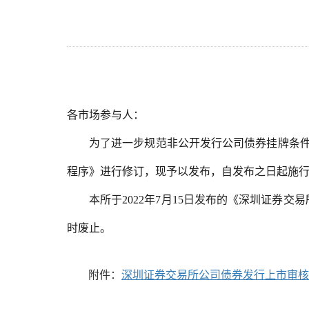
各市场参与人：
为了进一步规范非公开发行公司债券挂牌条
程序》进行修订，现予以发布，自发布之日起施
本所于2022年7月15日发布的《深圳证券
时废止。
附件：
深圳证券交易所公司债券发行上市审核